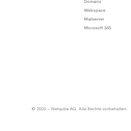
Domains
Webspace
Mailserver
Microsoft 365
© 2026 – Netqube AG. Alle Rechte vorbehalten.