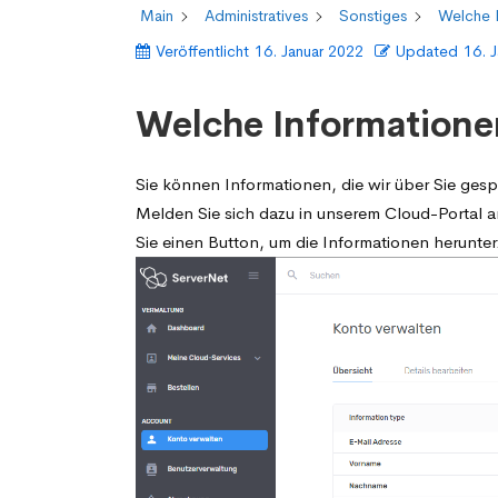
Main
Administratives
Sonstiges
Welche 
Veröffentlicht
16. Januar 2022
Updated
16. 
Welche Informatione
Sie können Informationen, die wir über Sie ges
Melden Sie sich dazu in unserem Cloud-Portal a
Sie einen Button, um die Informationen herunte