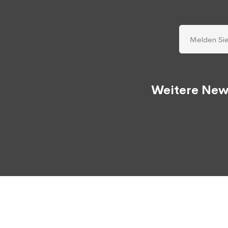
Weitere New