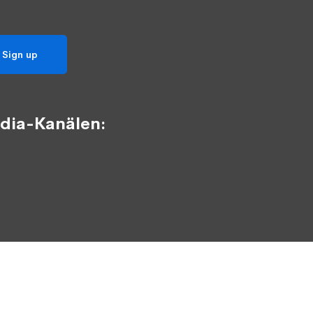
dia-Kanälen: