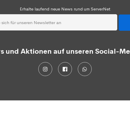
Erhalte laufend neue News rund um ServerNet
s und Aktionen auf unseren Social-Me