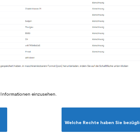
e Informationen einzusehen.