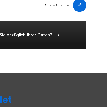
Share this post
ie bezüglich Ihrer Daten?
Net