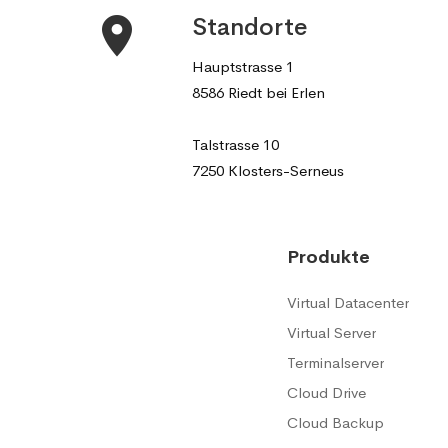
Standorte
Hauptstrasse 1
8586 Riedt bei Erlen
Talstrasse 10
7250 Klosters-Serneus
Produkte
Virtual Datacenter
Virtual Server
Terminalserver
Cloud Drive
Cloud Backup