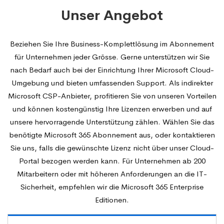
Unser Angebot
Beziehen Sie Ihre Business-Komplettlösung im Abonnement
für Unternehmen jeder Grösse. Gerne unterstützen wir Sie
nach Bedarf auch bei der Einrichtung Ihrer Microsoft Cloud-
Umgebung und bieten umfassenden Support. Als indirekter
Microsoft CSP-Anbieter, profitieren Sie von unseren Vorteilen
und können kostengünstig Ihre Lizenzen erwerben und auf
unsere hervorragende Unterstützung zählen. Wählen Sie das
benötigte Microsoft 365 Abonnement aus, oder kontaktieren
Sie uns, falls die gewünschte Lizenz nicht über unser Cloud-
Portal bezogen werden kann. Für Unternehmen ab 200
Mitarbeitern oder mit höheren Anforderungen an die IT-
Sicherheit, empfehlen wir die Microsoft 365 Enterprise
Editionen.