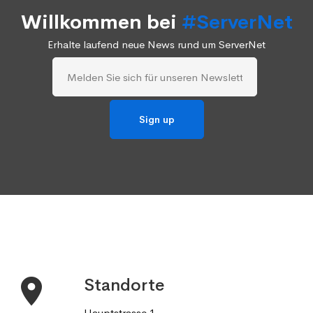
Willkommen bei
#ServerNet
Erhalte laufend neue News rund um ServerNet
Standorte
Hauptstrasse 1