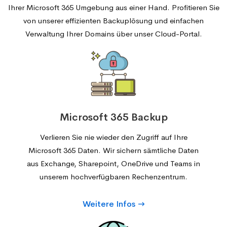
Ihrer Microsoft 365 Umgebung aus einer Hand. Profitieren Sie
von unserer effizienten Backuplösung und einfachen
Verwaltung Ihrer Domains über unser Cloud-Portal.
Microsoft 365 Backup
Verlieren Sie nie wieder den Zugriff auf Ihre
Microsoft 365 Daten. Wir sichern sämtliche Daten
aus Exchange, Sharepoint, OneDrive und Teams in
unserem hochverfügbaren Rechenzentrum.
Weitere Infos