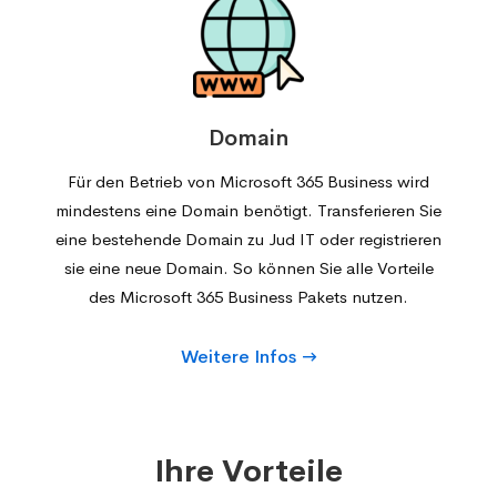
Domain
Für den Betrieb von Microsoft 365 Business wird
mindestens eine Domain benötigt. Transferieren Sie
eine bestehende Domain zu Jud IT oder registrieren
sie eine neue Domain. So können Sie alle Vorteile
des Microsoft 365 Business Pakets nutzen.
Weitere Infos
Ihre Vorteile