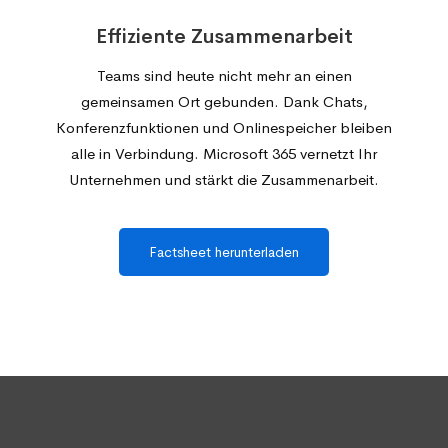
Effiziente Zusammenarbeit
Teams sind heute nicht mehr an einen
gemeinsamen Ort gebunden. Dank Chats,
Konferenzfunktionen und Onlinespeicher bleiben
alle in Verbindung. Microsoft 365 vernetzt Ihr
Unternehmen und stärkt die Zusammenarbeit.
Factsheet herunterladen