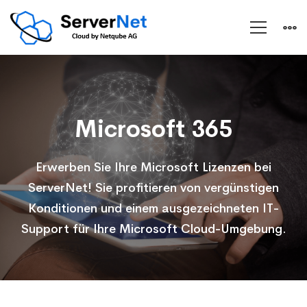
Microsoft
365
Microsoft 365
Erwerben Sie Ihre Microsoft Lizenzen bei
ServerNet! Sie profitieren von vergünstigen
Konditionen und einem ausgezeichneten IT-
Support für Ihre Microsoft Cloud-Umgebung.