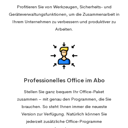
Profitieren Sie von Werkzeugen, Sicherheits- und
Geräteverwaltungsfunktionen, um die Zusammenarbeit in
Ihrem Unternehmen zu verbessern und produktiver zu
Arbeiten.
Professionelles Office im Abo
Stellen Sie ganz bequem Ihr Office-Paket
zusammen – mit genau den Programmen, die Sie
brauchen. So steht Ihnen immer die neueste
Version zur Verfügung. Natürlich können Sie
jederzeit zusätzliche Office-Programme