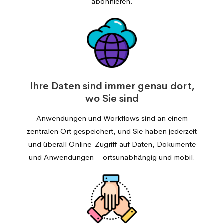
abonnieren.
Ihre Daten sind immer genau dort,
wo Sie sind
Anwendungen und Workflows sind an einem
zentralen Ort gespeichert, und Sie haben jederzeit
und überall Online-Zugriff auf Daten, Dokumente
und Anwendungen – ortsunabhängig und mobil.