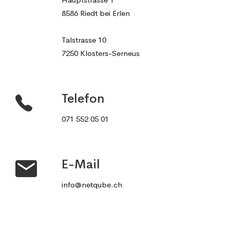
8586 Riedt bei Erlen
Talstrasse 10
7250 Klosters-Serneus
Telefon
071 552 05 01
E-Mail
info@netqube.ch