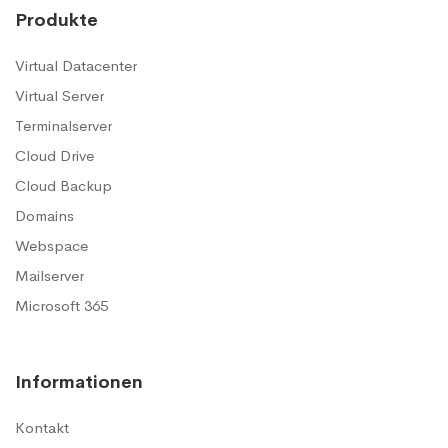
Produkte
Virtual Datacenter
Virtual Server
Terminalserver
Cloud Drive
Cloud Backup
Domains
Webspace
Mailserver
Microsoft 365
Informationen
Kontakt