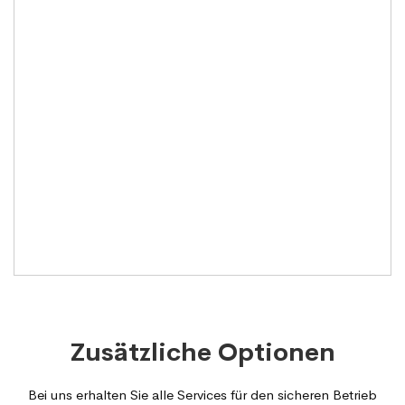
Zusätzliche Optionen
Bei uns erhalten Sie alle Services für den sicheren Betrieb