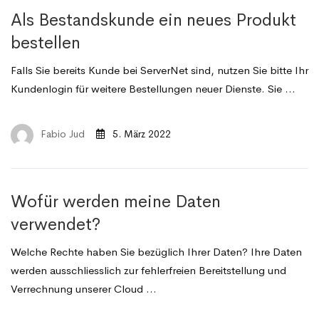
Als Bestandskunde ein neues Produkt
bestellen
Falls Sie bereits Kunde bei ServerNet sind, nutzen Sie bitte Ihr
Kundenlogin für weitere Bestellungen neuer Dienste. Sie …
Fabio Jud
5. März 2022
Wofür werden meine Daten
verwendet?
Welche Rechte haben Sie bezüglich Ihrer Daten? Ihre Daten
werden ausschliesslich zur fehlerfreien Bereitstellung und
Verrechnung unserer Cloud …