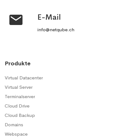
E-Mail
info@netqube.ch
Produkte
Virtual Datacenter
Virtual Server
Terminalserver
Cloud Drive
Cloud Backup
Domains
Webspace