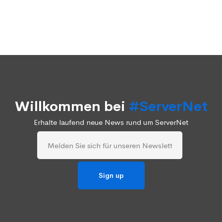
Willkommen bei
#ServerNet
Erhalte laufend neue News rund um ServerNet