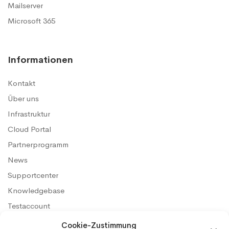
Mailserver
Microsoft 365
Informationen
Kontakt
Über uns
Infrastruktur
Cloud Portal
Partnerprogramm
News
Supportcenter
Knowledgebase
Testaccount
Konditionen & SLA
Cookie-Zustimmung