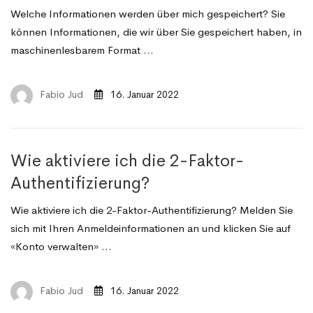
Welche Informationen werden über mich gespeichert? Sie
können Informationen, die wir über Sie gespeichert haben, in
maschinenlesbarem Format …
Fabio Jud
16. Januar 2022
Wie aktiviere ich die 2-Faktor-
Authentifizierung?
Wie aktiviere ich die 2-Faktor-Authentifizierung? Melden Sie
sich mit Ihren Anmeldeinformationen an und klicken Sie auf
«Konto verwalten» …
Fabio Jud
16. Januar 2022