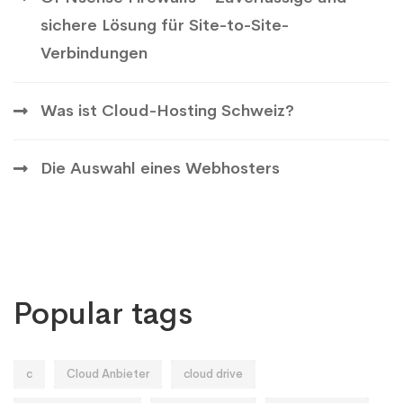
sichere Lösung für Site-to-Site-
Verbindungen
Was ist Cloud-Hosting Schweiz?
Die Auswahl eines Webhosters
Popular tags
c
Cloud Anbieter
cloud drive