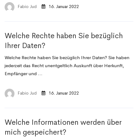
Fabio Jud
16. Januar 2022
Welche Rechte haben Sie bezüglich
Ihrer Daten?
Welche Rechte haben Sie bezüglich Ihrer Daten? Sie haben
jederzeit das Recht unentgeltlich Auskunft über Herkunft,
Empfänger und …
Fabio Jud
16. Januar 2022
Welche Informationen werden über
mich gespeichert?