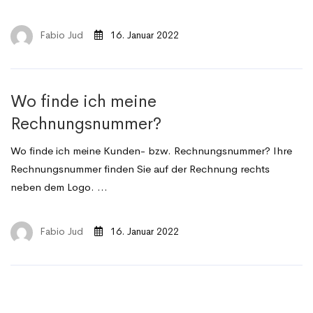
Fabio Jud
16. Januar 2022
Wo finde ich meine
Rechnungsnummer?
Wo finde ich meine Kunden- bzw. Rechnungsnummer? Ihre
Rechnungsnummer finden Sie auf der Rechnung rechts
neben dem Logo. …
Fabio Jud
16. Januar 2022