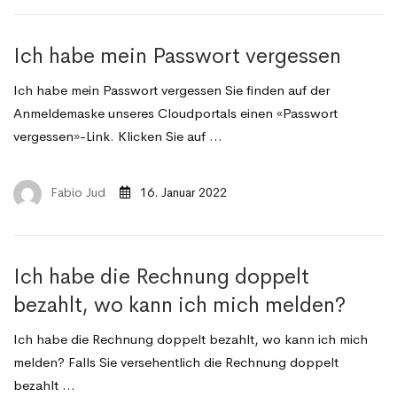
Ich habe mein Passwort vergessen
Ich habe mein Passwort vergessen Sie finden auf der
Anmeldemaske unseres Cloudportals einen «Passwort
vergessen»-Link. Klicken Sie auf …
Fabio Jud
16. Januar 2022
Ich habe die Rechnung doppelt
bezahlt, wo kann ich mich melden?
Ich habe die Rechnung doppelt bezahlt, wo kann ich mich
melden? Falls Sie versehentlich die Rechnung doppelt
bezahlt …