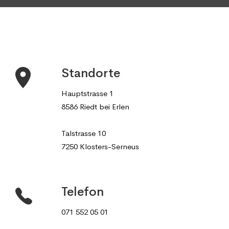
Standorte
Hauptstrasse 1
8586 Riedt bei Erlen
Talstrasse 10
7250 Klosters-Serneus
Telefon
071 552 05 01