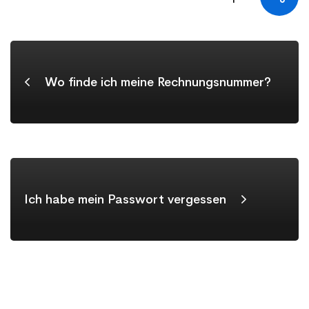
Wo finde ich meine Rechnungsnummer?
Ich habe mein Passwort vergessen