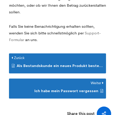
möchten, oder ob wir Ihnen den Betrag zurückerstatten
sollen.
Falls Sie keine Benachrichtigung erhalten sollten,
wenden Sie sich bitte schnellstmöglich per
Support-
Formular
an uns.
Zurück
Als Bestandskunde ein neues Produkt bestellen
Weiter
Ich habe mein Passwort vergessen
Share this post