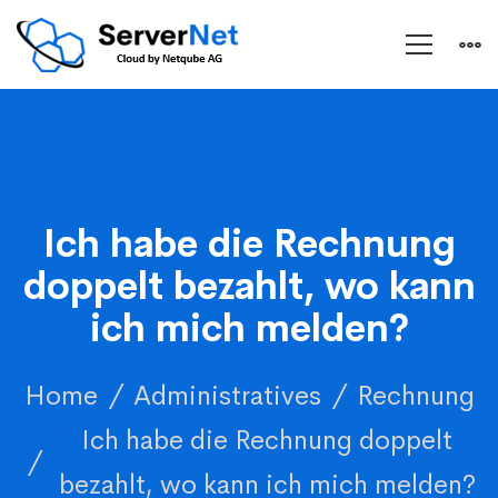
Ich habe die Rechnung
doppelt bezahlt, wo kann
ich mich melden?
Home
Administratives
Rechnung
Ich habe die Rechnung doppelt
bezahlt, wo kann ich mich melden?