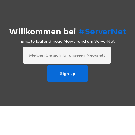
Willkommen bei
#ServerNet
Erhalte laufend neue News rund um ServerNet