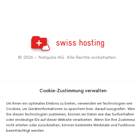
© 2026 – Netqube AG. Alle Rechte vorbehalten.
Cookie-Zustimmung verwalten
Um Ihnen ein optimales Erlebnis zu bieten, verwenden wir Technologien wie
Cookies, um Geräteinformationen zu speichern bzw. darauf zuzugreifen. We
Sie diesen Technologien zustimmen, können wir Daten wie das Surfverhalten
oder eindeutige IDs auf dieser Website verarbeiten. Wenn Sie Ihre Zustimm
nicht erteilen oder zurückziehen, können bestimmte Merkmale und Funktion
beeinträchtigt werden.