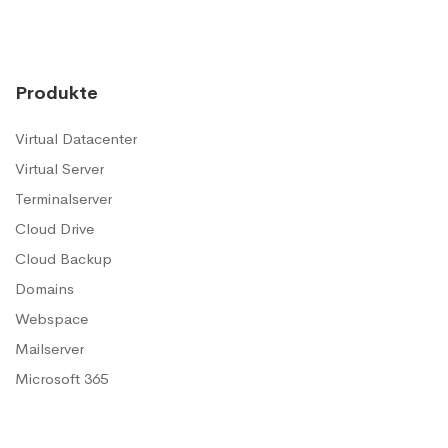
Produkte
Virtual Datacenter
Virtual Server
Terminalserver
Cloud Drive
Cloud Backup
Domains
Webspace
Mailserver
Microsoft 365