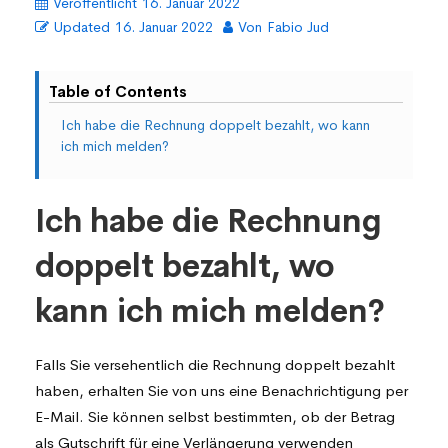
Veröffentlicht
16. Januar 2022
Updated
16. Januar 2022
Von
Fabio Jud
Table of Contents
Ich habe die Rechnung doppelt bezahlt, wo kann
ich mich melden?
Ich habe die Rechnung
doppelt bezahlt, wo
kann ich mich melden?
Falls Sie versehentlich die Rechnung doppelt bezahlt
haben, erhalten Sie von uns eine Benachrichtigung per
E-Mail. Sie können selbst bestimmten, ob der Betrag
als Gutschrift für eine Verlängerung verwenden