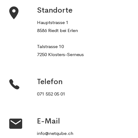
Standorte
Hauptstrasse 1
8586 Riedt bei Erlen
Talstrasse 10
7250 Klosters-Serneus
Telefon
071 552 05 01
E-Mail
info@netqube.ch