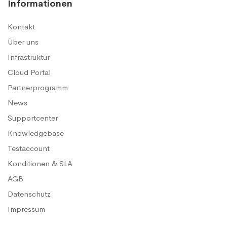
Informationen
Kontakt
Über uns
Infrastruktur
Cloud Portal
Partnerprogramm
News
Supportcenter
Knowledgebase
Testaccount
Konditionen & SLA
AGB
Datenschutz
Impressum