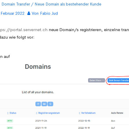
Domain Transfer / Neue Domain als bestehender Kunde
 Februar 2022
Von
Fabio Jud
tps://portal.servernet.ch
neue Domain/s registrieren, einzelne tran
azu wie folgt vor:
n auf