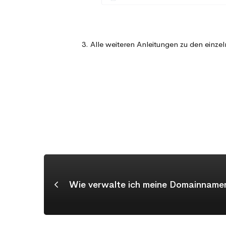
3. Alle weiteren Anleitungen zu den einz
Wie verwalte ich meine Domainname