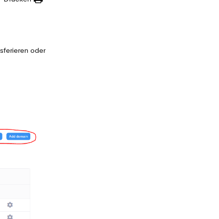
sferieren oder