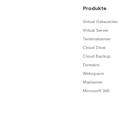
Produkte
Virtual Datacenter
Virtual Server
Terminalserver
Cloud Drive
Cloud Backup
Domains
Webspace
Mailserver
Microsoft 365