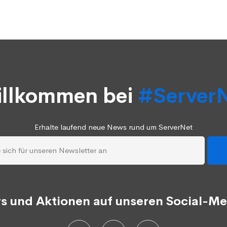
llkommen bei
#Server
Erhalte laufend neue News rund um ServerNet
s und Aktionen auf unseren Social-Me