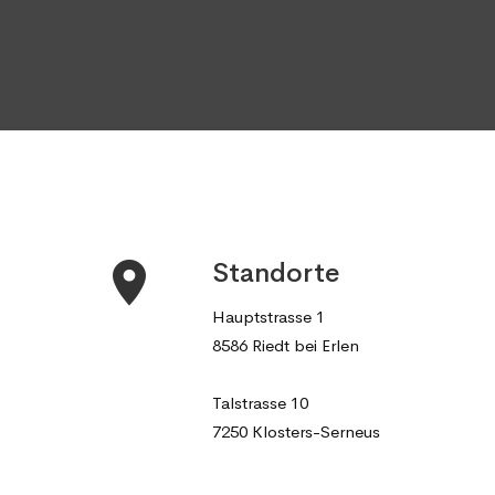
Standorte
Hauptstrasse 1
8586 Riedt bei Erlen
Talstrasse 10
7250 Klosters-Serneus