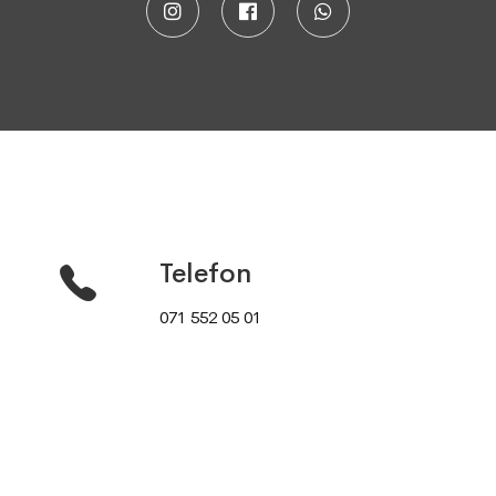
Telefon
071 552 05 01