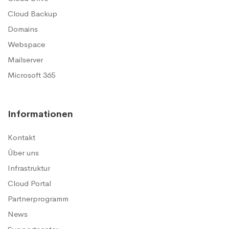
Cloud Backup
Domains
Webspace
Mailserver
Microsoft 365
Informationen
Kontakt
Über uns
Infrastruktur
Cloud Portal
Partnerprogramm
News