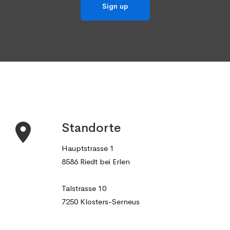
Standorte
Hauptstrasse 1
8586 Riedt bei Erlen
Talstrasse 10
7250 Klosters-Serneus