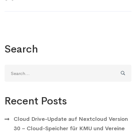
Search
Search
for:
Recent Posts
Cloud Drive-Update auf Nextcloud Version
30 – Cloud-Speicher für KMU und Vereine