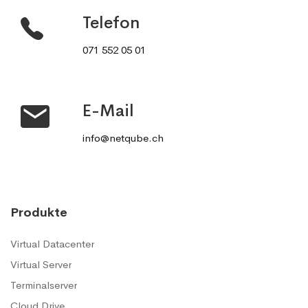
Telefon
071 552 05 01
E-Mail
info@netqube.ch
Produkte
Virtual Datacenter
Virtual Server
Terminalserver
Cloud Drive