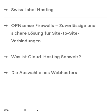
Swiss Label Hosting
OPNsense Firewalls – Zuverlässige und
sichere Lösung für Site-to-Site-
Verbindungen
Was ist Cloud-Hosting Schweiz?
Die Auswahl eines Webhosters