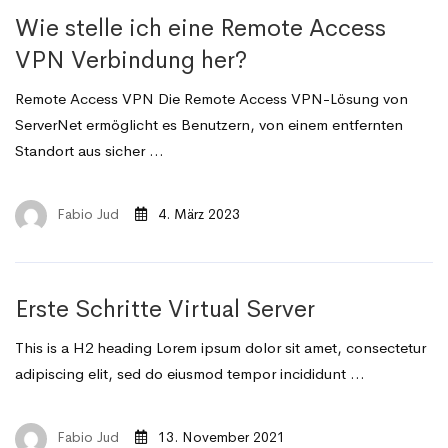
Wie stelle ich eine Remote Access
VPN Verbindung her?
Remote Access VPN Die Remote Access VPN-Lösung von
ServerNet ermöglicht es Benutzern, von einem entfernten
Standort aus sicher …
Fabio Jud
4. März 2023
Erste Schritte Virtual Server
This is a H2 heading Lorem ipsum dolor sit amet, consectetur
adipiscing elit, sed do eiusmod tempor incididunt …
Fabio Jud
13. November 2021