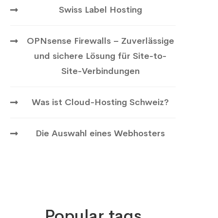
Swiss Label Hosting
OPNsense Firewalls – Zuverlässige
und sichere Lösung für Site-to-
Site-Verbindungen
Was ist Cloud-Hosting Schweiz?
Die Auswahl eines Webhosters
Popular tags