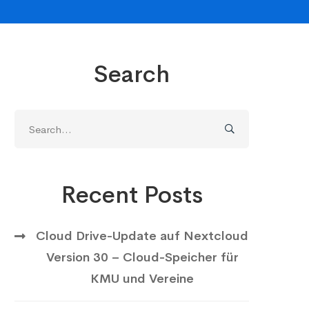
Search
Search
for:
Recent Posts
Cloud Drive-Update auf Nextcloud
Version 30 – Cloud-Speicher für
KMU und Vereine