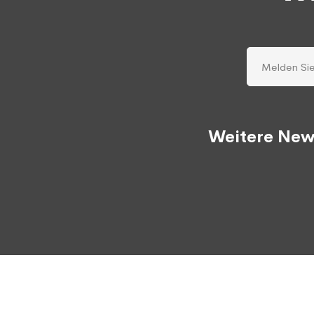
Weitere New