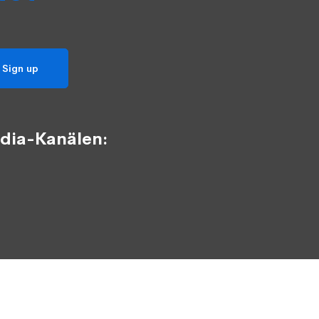
dia-Kanälen: