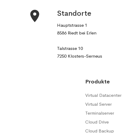
Standorte
Hauptstrasse 1
8586 Riedt bei Erlen
Talstrasse 10
7250 Klosters-Serneus
Produkte
Virtual Datacenter
Virtual Server
Terminalserver
Cloud Drive
Cloud Backup