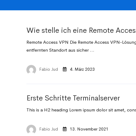
Wie stelle ich eine Remote Acce
Remote Access VPN Die Remote Access VPN-Lösung v
entfernten Standort aus sicher …
Fabio Jud
4. März 2023
Erste Schritte Terminalserver
This is a H2 heading Lorem ipsum dolor sit amet, con
Fabio Jud
13. November 2021