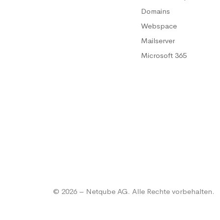
Domains
Webspace
Mailserver
Microsoft 365
© 2026 – Netqube AG. Alle Rechte vorbehalten.