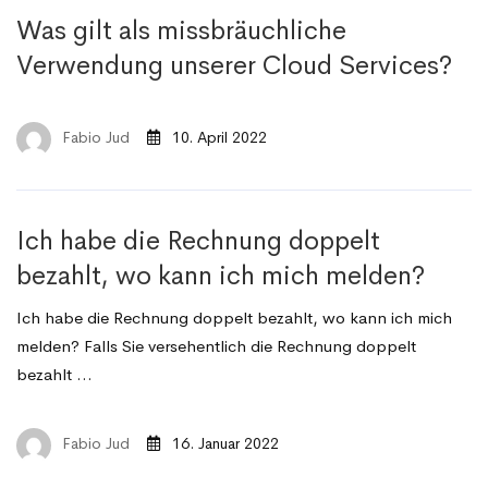
Was gilt als missbräuchliche
Verwendung unserer Cloud Services?
Fabio Jud
10. April 2022
Ich habe die Rechnung doppelt
bezahlt, wo kann ich mich melden?
Ich habe die Rechnung doppelt bezahlt, wo kann ich mich
melden? Falls Sie versehentlich die Rechnung doppelt
bezahlt …
Fabio Jud
16. Januar 2022