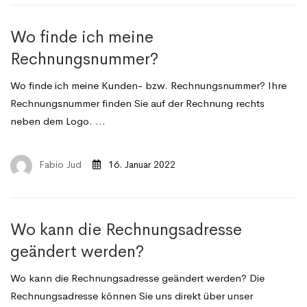
Wo finde ich meine
Rechnungsnummer?
Wo finde ich meine Kunden- bzw. Rechnungsnummer? Ihre
Rechnungsnummer finden Sie auf der Rechnung rechts
neben dem Logo. …
Fabio Jud
16. Januar 2022
Wo kann die Rechnungsadresse
geändert werden?
Wo kann die Rechnungsadresse geändert werden? Die
Rechnungsadresse können Sie uns direkt über unser