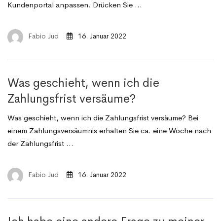
Kundenportal anpassen. Drücken Sie …
Fabio Jud
16. Januar 2022
Was geschieht, wenn ich die
Zahlungsfrist versäume?
Was geschieht, wenn ich die Zahlungsfrist versäume? Bei
einem Zahlungsversäumnis erhalten Sie ca. eine Woche nach
der Zahlungsfrist …
Fabio Jud
16. Januar 2022