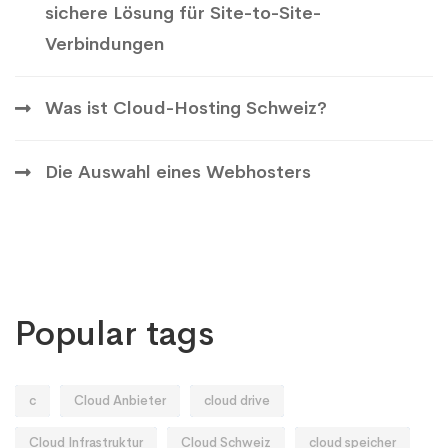
sichere Lösung für Site-to-Site-
Verbindungen
Was ist Cloud-Hosting Schweiz?
Die Auswahl eines Webhosters
Popular tags
c
Cloud Anbieter
cloud drive
Cloud Infrastruktur
Cloud Schweiz
cloud speicher