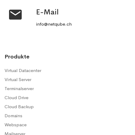
E-Mail
info@netqube.ch
Produkte
Virtual Datacenter
Virtual Server
Terminalserver
Cloud Drive
Cloud Backup
Domains
Webspace
Mailserver