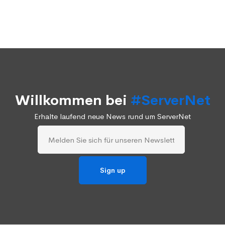
Willkommen bei
#ServerNet
Erhalte laufend neue News rund um ServerNet