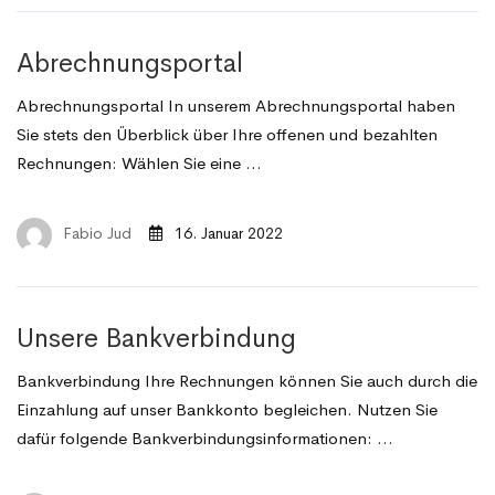
Abrechnungsportal
Abrechnungsportal In unserem Abrechnungsportal haben
Sie stets den Überblick über Ihre offenen und bezahlten
Rechnungen: Wählen Sie eine …
Fabio Jud
16. Januar 2022
Unsere Bankverbindung
Bankverbindung Ihre Rechnungen können Sie auch durch die
Einzahlung auf unser Bankkonto begleichen. Nutzen Sie
dafür folgende Bankverbindungsinformationen: …