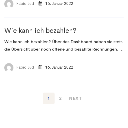
Fabio Jud
16. Januar 2022
Wie kann ich bezahlen?
Wie kann ich bezahlen? Über das Dashboard haben sie stets
die Übersicht über noch offene und bezahlte Rechnungen. …
Fabio Jud
16. Januar 2022
1
2
NEXT