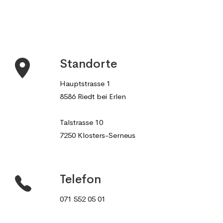
Standorte
Hauptstrasse 1
8586 Riedt bei Erlen
Talstrasse 10
7250 Klosters-Serneus
Telefon
071 552 05 01