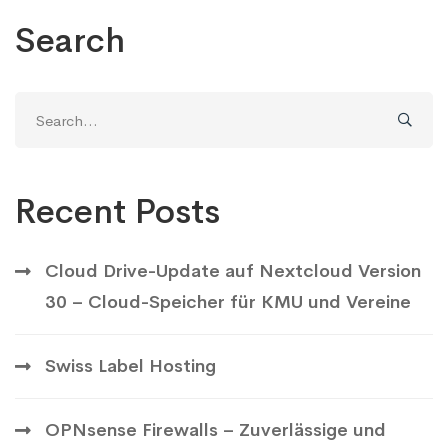
Search
Search
for:
Recent Posts
Cloud Drive-Update auf Nextcloud Version
30 – Cloud-Speicher für KMU und Vereine
Swiss Label Hosting
OPNsense Firewalls – Zuverlässige und