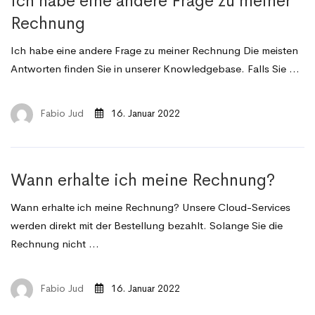
Ich habe eine andere Frage zu meiner
Rechnung
Ich habe eine andere Frage zu meiner Rechnung Die meisten
Antworten finden Sie in unserer Knowledgebase. Falls Sie …
Fabio Jud
16. Januar 2022
Wann erhalte ich meine Rechnung?
Wann erhalte ich meine Rechnung? Unsere Cloud-Services
werden direkt mit der Bestellung bezahlt. Solange Sie die
Rechnung nicht …
Fabio Jud
16. Januar 2022