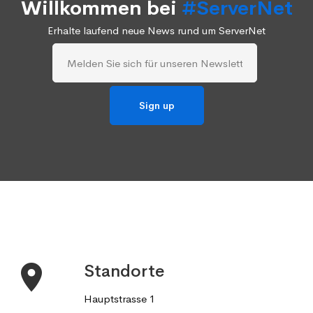
Willkommen bei
#ServerNet
Erhalte laufend neue News rund um ServerNet
Standorte
Hauptstrasse 1