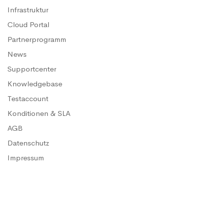
Infrastruktur
Cloud Portal
Partnerprogramm
News
Supportcenter
Knowledgebase
Testaccount
Konditionen & SLA
AGB
Datenschutz
Impressum