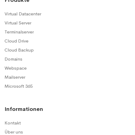
Produkte
Virtual Datacenter
Virtual Server
Terminalserver
Cloud Drive
Cloud Backup
Domains
Webspace
Mailserver
Microsoft 365
Informationen
Kontakt
Über uns