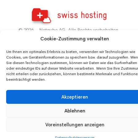
© 2026 – Netqube AG. Alle Rechte vorbehalten.
Cookie-Zustimmung verwalten
Um Ihnen ein optimales Erlebnis zu bieten, verwenden wir Technologien wie
Cookies, um Geräteinformationen zu speichern bzw. darauf zuzugreifen. We
Sie diesen Technologien zustimmen, können wir Daten wie das Surfverhalten
oder eindeutige IDs auf dieser Website verarbeiten. Wenn Sie Ihre Zustimm
nicht erteilen oder zurückziehen, können bestimmte Merkmale und Funktion
beeinträchtigt werden.
Akzeptieren
Ablehnen
Voreinstellungen anzeigen
Datenschutz
Impressum