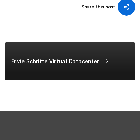
Share this post
Erste Schritte Virtual Datacenter