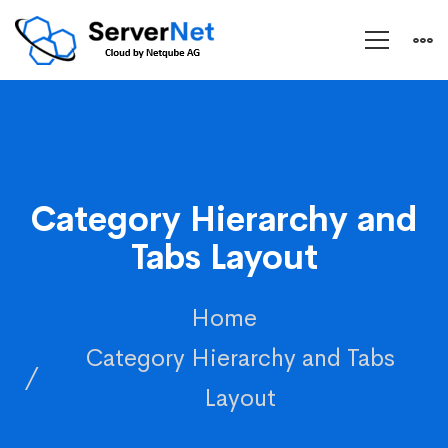
Category Hierarchy and
Tabs Layout
Home
Category Hierarchy and Tabs
Layout