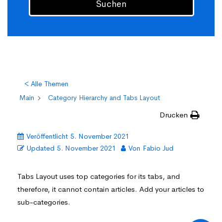
Suchen
< Alle Themen
Main
Category Hierarchy and Tabs Layout
Drucken
Veröffentlicht
5. November 2021
Updated
5. November 2021
Von
Fabio Jud
Tabs Layout uses top categories for its tabs, and
therefore, it cannot contain articles. Add your articles to
sub-categories.