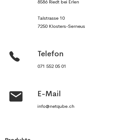
8586 Riedt bei Erlen
Talstrasse 10
7250 Klosters-Serneus
Telefon
071 552 05 01
E-Mail
info@netqube.ch